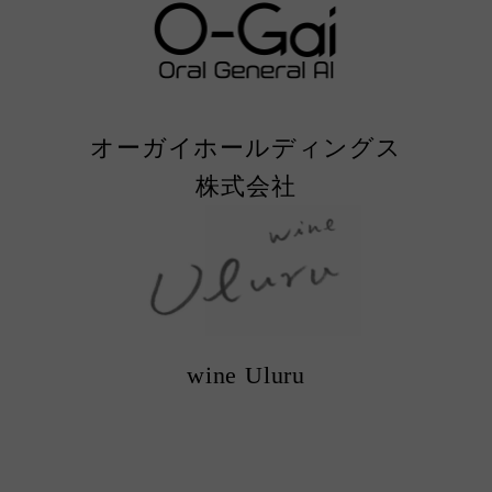
オーガイホールディングス
株式会社
wine Uluru