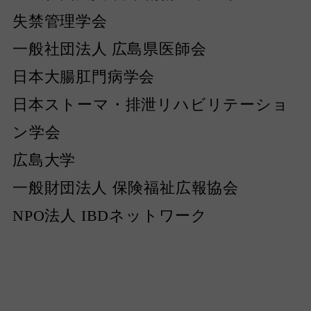
失禁管理学会
一般社団法人
広島県医師会
日本大腸肛門病学会
⽇本ストーマ・排泄リハビリテーショ
ン学会
広島大学
一般財団法人 保険福祉広報協会
NPO法人 IBDネットワーク