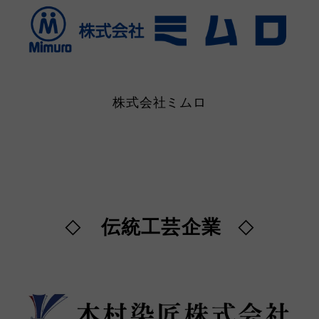
株式会社ミムロ
伝統工芸企業
◇
◇