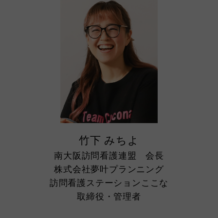
竹下 みちよ
南大阪訪問看護連盟 会長
株式会社夢叶プランニング
訪問看護ステーションここな
取締役・管理者