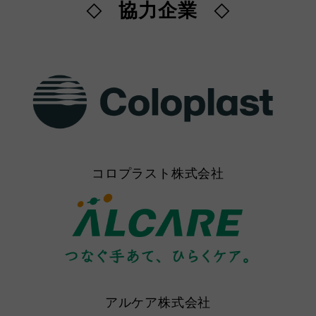
協力企業
◇
◇
コロプラスト株式会社
アルケア株式会社