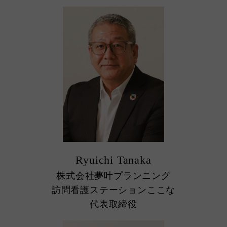
Ryuichi Tanaka
株式会社夢叶プランニング
訪問看護ステーションここな
代表取締役