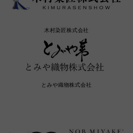
木村染匠株式会社
とみや織物株式会社