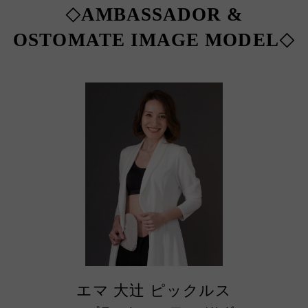
AMBASSADOR &
◇
OSTOMATE IMAGE MODEL
◇
エマ 大辻 ピックルス