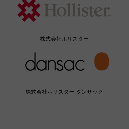
株式会社ホリスター
株式会社ホリスター ダンサック