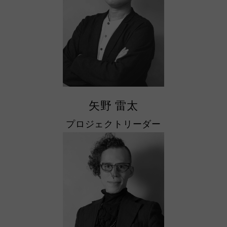
矢野 雷太
プロジェクトリーダー