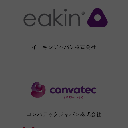
イーキンジャパン株式会社
コンバテックジャパン株式会社