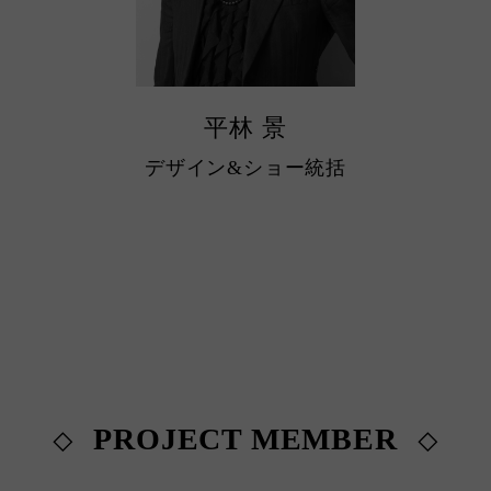
平林 景
デザイン&ショー統括
PROJECT MEMBER
◇
◇