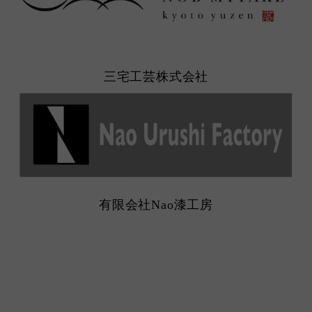
三宅工芸株式会社
有限会社Nao漆工房