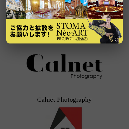
瀧定名古屋株式会社
Calnet Photography