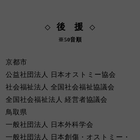
後 援
◇
◇
※50音順
京都市
公益社団法人 日本オストミー協会
社会福祉法人 全国社会福祉協議会
全国社会福祉法人 経営者協議会
鳥取県
一般社団法人 日本外科学会
一般社団法人 日本創傷・オストミー・