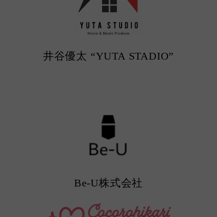
井谷優太 “YUTA STADIO”
Be-U株式会社