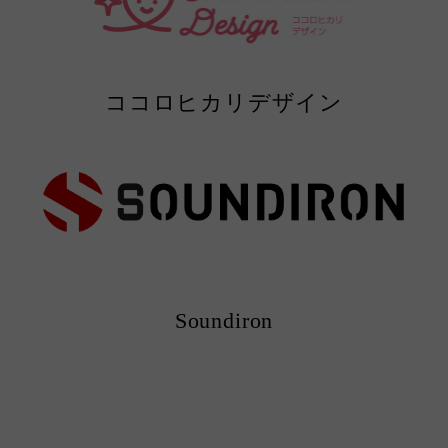
ココロヒカリデザイン
Soundiron