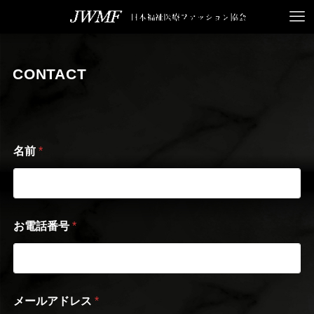
CONTACT
名前
*
お電話番号
*
メールアドレス
*