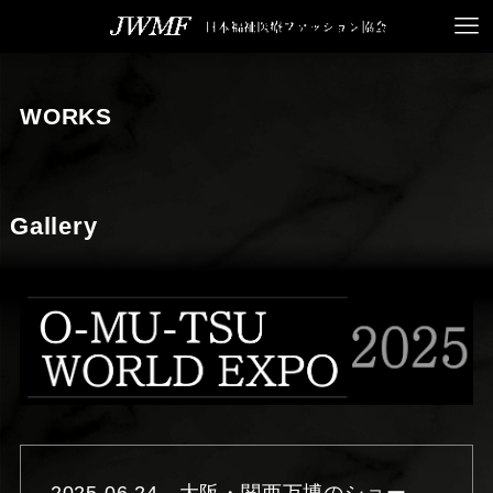
WORKS
Gallery
2025.06.24 大阪・関西万博のショー